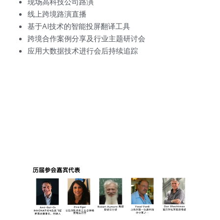
现场高科技公司路演
线上跨境路演直播
基于AI技术的智能投屏翻译工具
跨境合作案例分享及行业主题研讨会
应用大数据技术进行会后持续追踪