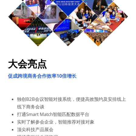
大会亮点
促成跨境商务合作效率10倍增长
独创B2B会议智能对接系统，便捷高效预约及安排线上
线下商务会谈
打通Smart Match智能匹配数据平台
实时了解参会企业，智能推荐对接对象
顶尖科技产品展会