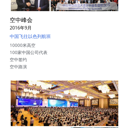
空中峰会
2016年9月
中国飞往以色列航班
10000米高空
100家中国公司代表
空中签约
空中路演