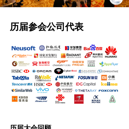
历届参会公司代表
历届大会回顾