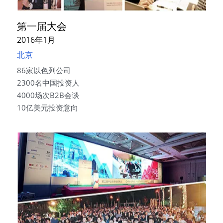
第一届大会
2016年1月
北京
86家以色列公司
2300名中国投资人
4000场次B2B会谈
10亿美元投资意向