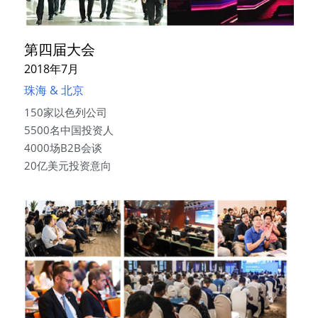
第四届大会
2018年7月
珠海 & 北京
150家以色列公司
5500名中国投资人
4000场B2B会谈
20亿美元投资意向