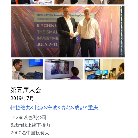
第五届大会
2019年7月
特拉维夫&北京&宁波&青岛&成都&重庆
142家以色列公司
6城市线上线下接力
2000名中国投资人