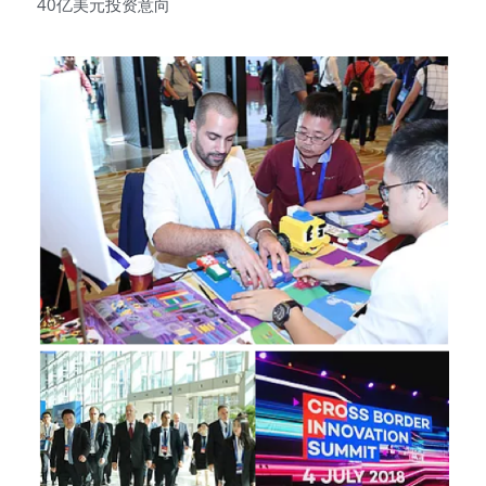
40亿美元投资意向