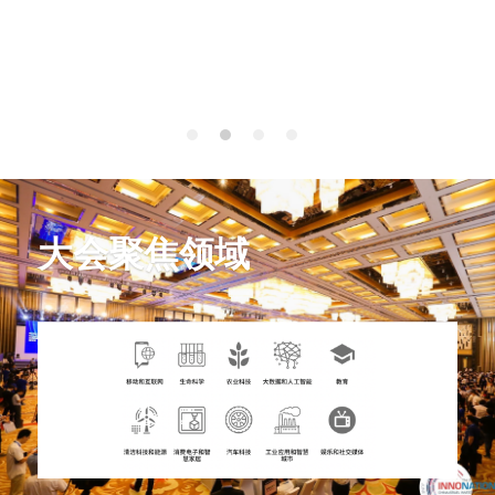
大会聚焦领域