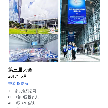
第三届大会
2017年6月
香港 & 珠海
150家以色列公司
8000名中国投资人
4000场B2B会谈