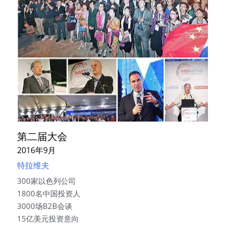
第二届大会
2016年9月
特拉维夫
300家以色列公司
1800名中国投资人
3000场B2B会谈
15亿美元投资意向