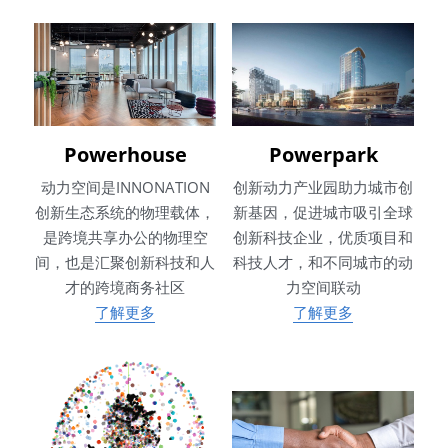
Powerhouse
Powerpark
动力空间是INNONATION
创新动力产业园助力城市创
创新生态系统的物理载体，
新基因，促进城市吸引全球
是跨境共享办公的物理空
创新科技企业，优质项目和
间，也是汇聚创新科技和人
科技人才，和不同城市的动
才的跨境商务社区
力空间联动
了解更多
了解更多