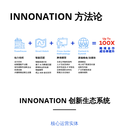
INNONATION 方法论
INNONATION 创新生态系统
核心运营实体