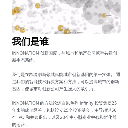
我们是谁
INNONATION 创新国度，与城市和地产公司携手共建创
新生态系统。
我们是在跨境创新领域赋能城市创新基因的第一实体。 通
过我们的智能技术解决方案和方法，可以提高城市的创新
基因，使城市对创新公司产生强大的吸引力。
INNONATION 的方法论源自以色列 Infinity 投资集团25
年来的成功经验，包括设立25个投资基金，主导超过50
个 IPO 和并购退出，以及20个中小型商业中心和孵化器
的运营 。