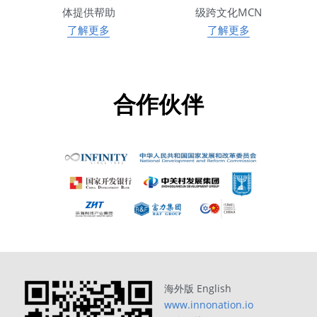
体提供帮助
级跨文化MCN
了解更多
了解更多
合作伙伴
海外版 English 
www.innonation.io