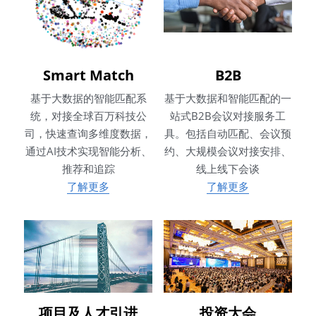
Smart Match
B2B
基于大数据的智能匹配系
基于大数据和智能匹配的一
统，对接全球百万科技公
站式B2B会议对接服务工
司，快速查询多维度数据，
具。包括自动匹配、会议预
通过AI技术实现智能分析、
约、大规模会议对接安排、
推荐和追踪
线上线下会谈
了解更多
了解更多
项目及人才引进
投资大会