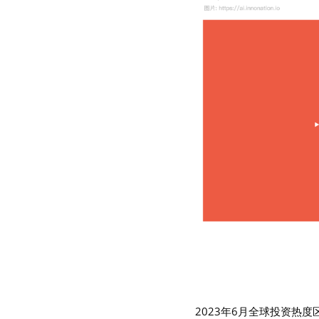
2023年6月全球投资热