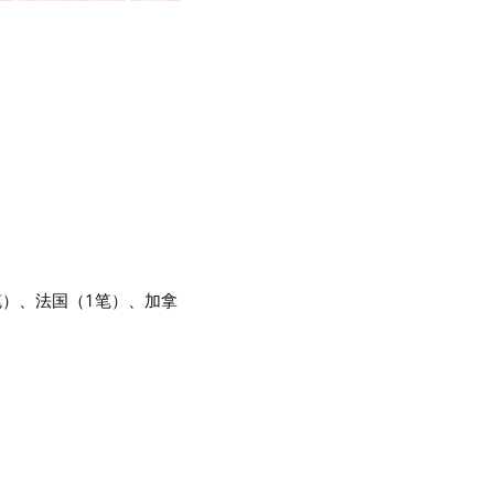
笔）、法国（1笔）、加拿