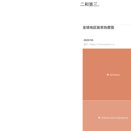
二和第三。