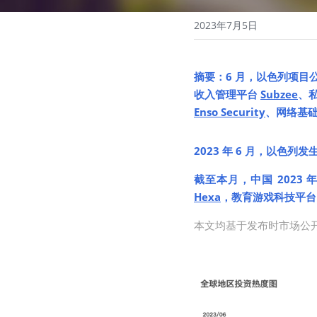
2023年7月5日
摘要
：6 月，以色列项目
收入管理平台 
Subzee
、
Enso Security
、网络基础
2023 年 6 月，以色列
截至本月，中国 2023
Hexa
，教育游戏科技平台
本文均基于发布时市场公