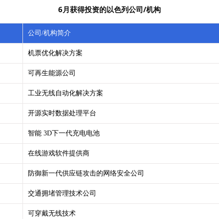
6月获得投资的以色列公司/机构