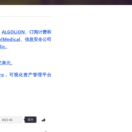
 
ALGOLiON
、订阅计费和
elMedical
、信息安全公司 
lic
。
 亿美元。
ro
，可视化资产管理平台 