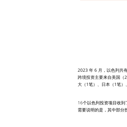
2023 年 6 月，以色列共
跨境投资主要来自美国（2
大（1笔）、日本（1笔）
16
个以色列投资项目收到
需要说明的是，其中部分