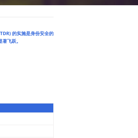
TDR) 的实施是身份安全的
有显著飞跃。