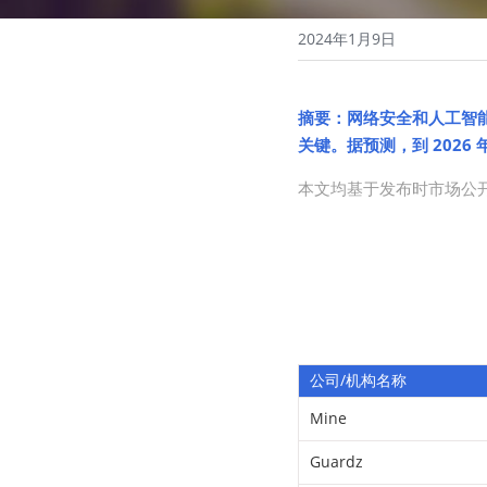
2024年1月9日
摘要：网络安全和人工智能仍
关键。据预测，到 2026 
本文均基于发布时市场公
公司/机构名称
Mine
Guardz