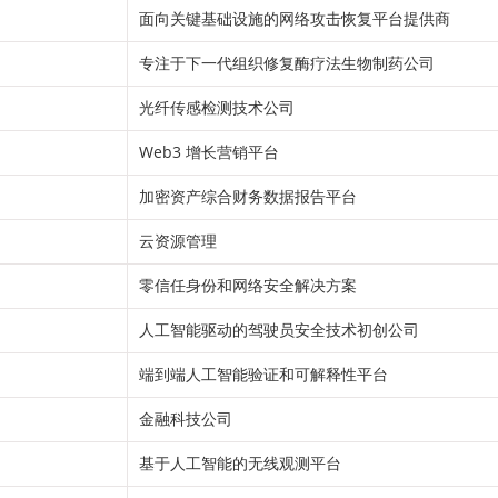
面向关键基础设施的网络攻击恢复平台提供商
专注于下一代组织修复酶疗法生物制药公司
光纤传感检测技术公司
Web3 增长营销平台
加密资产综合财务数据报告平台
云资源管理
零信任身份和网络安全解决方案
人工智能驱动的驾驶员安全技术初创公司
端到端人工智能验证和可解释性平台
金融科技公司
基于人工智能的无线观测平台