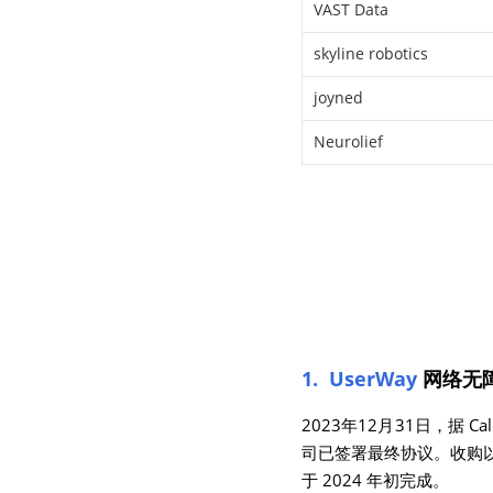
VAST Data
skyline robotics
joyned
Neurolief
1.  UserWay 
网络无
2023年12月31日，据 Calca
司已签署最终协议。收购以
于 2024 年初完成。