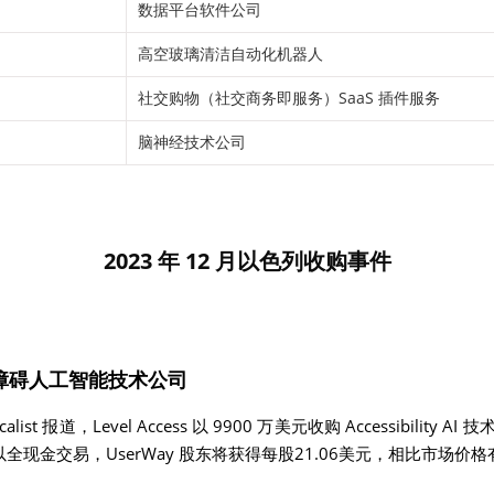
数据平台软件公司
高空玻璃清洁自动化机器人
社交购物（社交商务即服务）SaaS 插件服务
脑神经技术公司
2023 年 12 月以色列收购事件
障碍人工智能技术公司
list 报道，Level Access 以 9900 万美元收购 Accessibility 
全现金交易，UserWay 股东将获得每股21.06美元，相比市场价