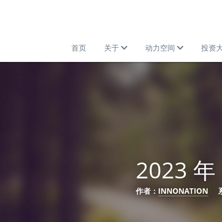
首页
关于
动力空间
投资
2023 
作者：
INNONATION
  