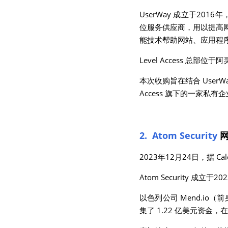
UserWay 成立于20
位服务供应商，用以提高
能技术帮助网站、应用程
Level Access 
本次收购旨在结合 UserWa
Access 旗下的一家私有企
2.  Atom Security
2023年12月24日，据 Ca
Atom Security 成
以色列公司 Mend.io
集了 1.22 亿美元资金