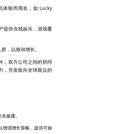
验而闻名，如 Lucky 
要为用户提供在线娱乐，游戏覆
人群，以推动增长。
。此外，双方公司之间的协同
合实力，开发面向全球观众的
额尚未披露。
，以增强增长策略，提供可操