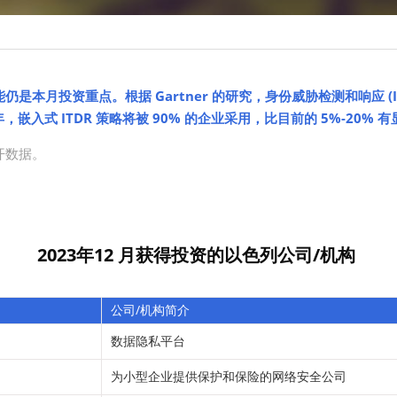
是本月投资重点。根据 Gartner 的研究，身份威胁检测和响应 (I
年，嵌入式 ITDR 策略将被 90% 的企业采用，比目前的 5%-20% 
开数据。
2023年12 月获得投资的以色列公司/机构
公司/机构简介
数据隐私平台
为小型企业提供保护和保险的网络安全公司